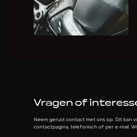
Vragen of interess
Neem gerust contact met ons op. Dit kan vi
contactpagina, telefonisch of per e-mail. Wi