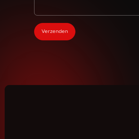
Verzenden