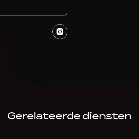
Gerelateerde diensten